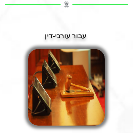
עבור עורכי-דין