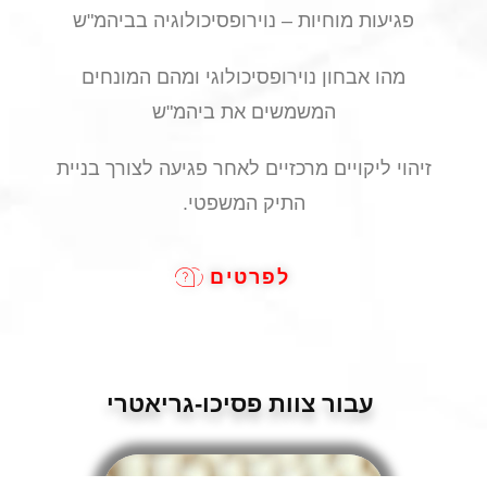
פגיעות מוחיות – נוירופסיכולוגיה בביהמ"ש
מהו אבחון נוירופסיכולוגי ומהם המונחים
המשמשים את ביהמ"ש
זיהוי ליקויים מרכזיים לאחר פגיעה לצורך בניית
התיק המשפטי.
לפרטים
עבור צוות פסיכו-גריאטרי