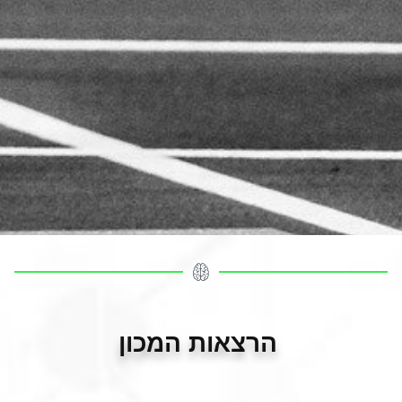
הרצאות המכון