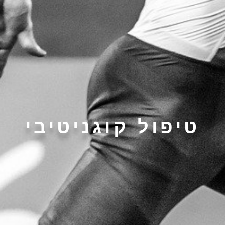
טיפול קוגניטיבי