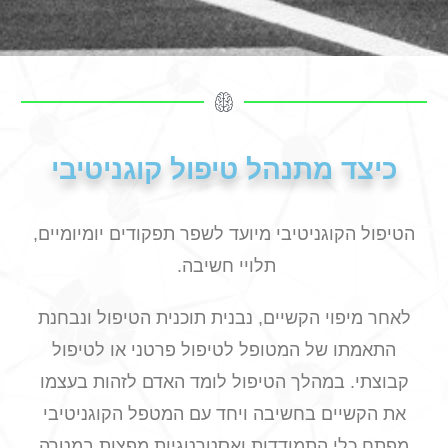
כיצד מתנהל טיפול קוגניטיבי
הטיפול הקוגניטיבי מיועד לשפר תפקודים יומיומיים,
תלויי חשיבה.
לאחר מיפוי הקשיים, נבנית תוכנית הטיפול ונבחנת
התאמתו של המטופל לטיפול פרטני או לטיפול
קבוצתי. במהלך הטיפול לומד האדם לזהות בעצמו
את הקשיים בחשיבה ויחד עם המטפל הקוגניטיבי
מפתח כלי התמודדות ואסטרטגיות מפצות במטרה