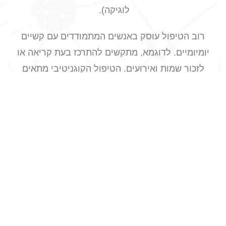
לוגיקה).
רוב הטיפול עוסק ב
אנשים המתמודדים עם קשיים
יומיומיים. לדוגמא, מתקשים להתרכז בעת קריאה או
לזכור שמות ואירועים. הטיפול הקוגניטיבי מתאים
לכל אחד ובפרט לאנשים עם הפרעת קשב וריכוז או
בעיות בחשיבה על רקע פגיעת-ראש או הפרעה
נוירולוגית אחרת.
מהם שלבי הטיפול
הטיפולים במכון מתנהלים במתכונת פרטנית,